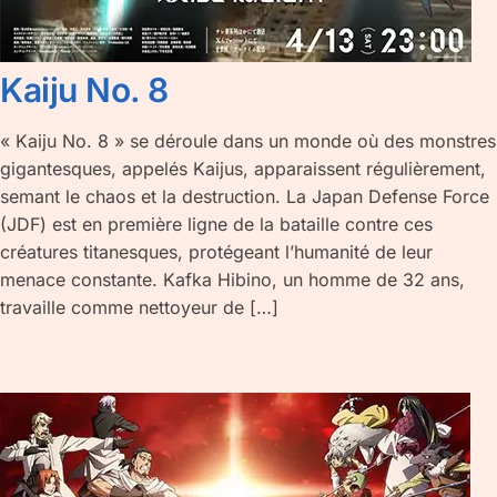
Kaiju No. 8
« Kaiju No. 8 » se déroule dans un monde où des monstres
gigantesques, appelés Kaijus, apparaissent régulièrement,
semant le chaos et la destruction. La Japan Defense Force
(JDF) est en première ligne de la bataille contre ces
créatures titanesques, protégeant l’humanité de leur
menace constante. Kafka Hibino, un homme de 32 ans,
travaille comme nettoyeur de […]