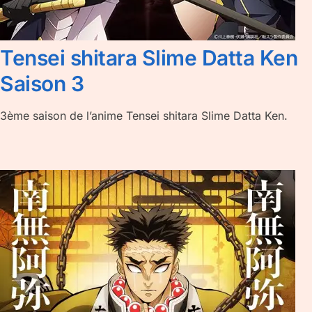
Tensei shitara Slime Datta Ken
Saison 3
3ème saison de l’anime Tensei shitara Slime Datta Ken.