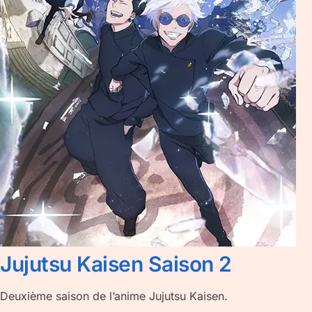
Jujutsu Kaisen Saison 2
Deuxième saison de l’anime Jujutsu Kaisen.