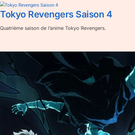
Tokyo Revengers Saison 4
Quatrième saison de l’anime Tokyo Revengers.