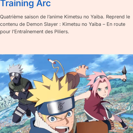
Training Arc
Quatrième saison de l’anime Kimetsu no Yaiba. Reprend le
contenu de Demon Slayer : Kimetsu no Yaiba – En route
pour l’Entraînement des Piliers.