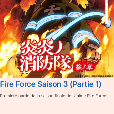
Fire Force Saison 3 (Partie 1)
Première partie de la saison finale de l’anime Fire Force.