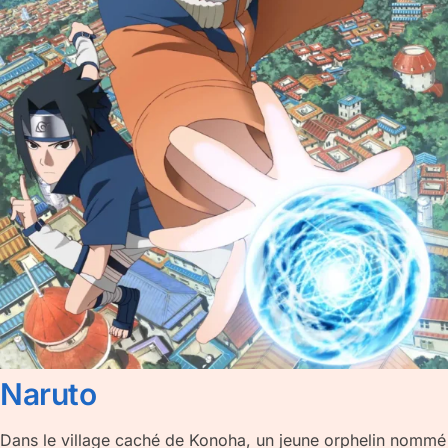
Naruto
Dans le village caché de Konoha, un jeune orphelin nommé