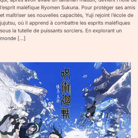
l’esprit maléfique Ryomen Sukuna. Pour protéger ses amis
et maîtriser ses nouvelles capacités, Yuji rejoint l’école de
jujutsu, où il apprend à combattre les esprits maléfiques
sous la tutelle de puissants sorciers. En explorant un
monde […]