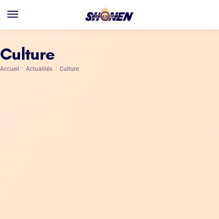
Culture
Accueil
/
Actualités
/
Culture