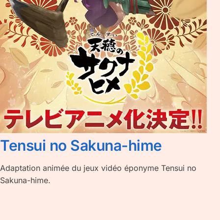
Tensui no Sakuna-hime
Adaptation animée du jeux vidéo éponyme Tensui no
Sakuna-hime.