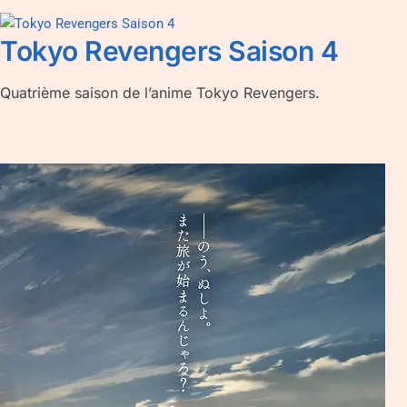
Tokyo Revengers Saison 4
Quatrième saison de l’anime Tokyo Revengers.