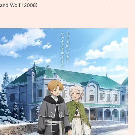
and Wolf (2008)