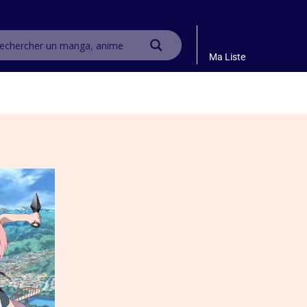
Ma Liste