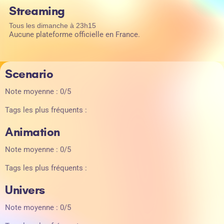
Streaming
Tous les dimanche à 23h15
Aucune plateforme officielle en France.
Scenario
Note moyenne : 0/5
Tags les plus fréquents :
Animation
Note moyenne : 0/5
Tags les plus fréquents :
Univers
Note moyenne : 0/5