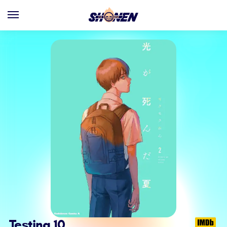
Testing 10