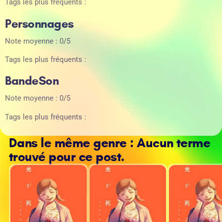
Tags les plus fréquents :
Personnages
Note moyenne : 0/5
Tags les plus fréquents :
BandeSon
Note moyenne : 0/5
Tags les plus fréquents :
Dans le même genre : Aucun terme
trouvé pour ce post.