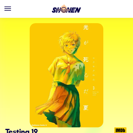
Testing 19