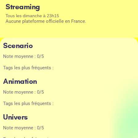
Streaming
Tous les dimanche à 23h15
Aucune plateforme officielle en France.
Scenario
Note moyenne : 0/5
Tags les plus fréquents :
Animation
Note moyenne : 0/5
Tags les plus fréquents :
Univers
Note moyenne : 0/5