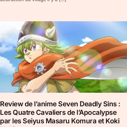
Review de l’anime Seven Deadly Sins :
Les Quatre Cavaliers de l’Apocalypse
par les Seiyus Masaru Komura et Koki