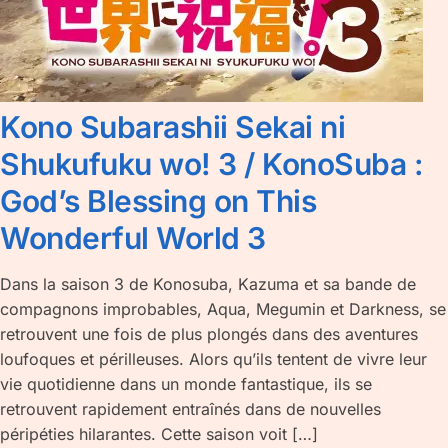
Kono Subarashii Sekai ni
Shukufuku wo! 3 / KonoSuba :
God’s Blessing on This
Wonderful World 3
Dans la saison 3 de Konosuba, Kazuma et sa bande de
compagnons improbables, Aqua, Megumin et Darkness, se
retrouvent une fois de plus plongés dans des aventures
loufoques et périlleuses. Alors qu’ils tentent de vivre leur
vie quotidienne dans un monde fantastique, ils se
retrouvent rapidement entraînés dans de nouvelles
péripéties hilarantes. Cette saison voit […]