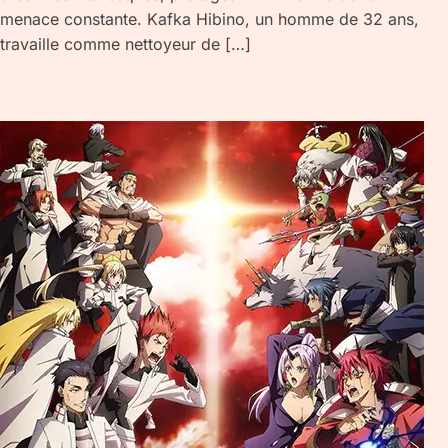
menace constante. Kafka Hibino, un homme de 32 ans,
travaille comme nettoyeur de […]