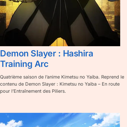
Demon Slayer : Hashira
Training Arc
Quatrième saison de l’anime Kimetsu no Yaiba. Reprend le
contenu de Demon Slayer : Kimetsu no Yaiba – En route
pour l’Entraînement des Piliers.